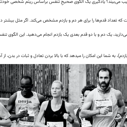
 می‌بیند؟ یادگیری یک الگوی صحیحِ تنفس براساس ریتم شخصی خودتان، ش
 تعداد قدم‌ها را برای هر دم و بازدم مشخص می‌کند. اگر مثل بیشتر دون
ید، به ازای هر دو قدم که برمی‌دارید، یک دم و با دو قدم بعدی یک بازدم انجام می‌د