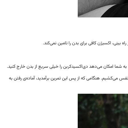
بینی، اکسیژن کافی برای بدن را تامین نمی‌کند.
به شما امکان می‌دهد دی‌اکسیدکربن را خیلی سریع از بدن خارج کنید.
فس می‌کشیم. هنگامی که از پس این تمرین برآمدید، آماده‌ی رفتن به