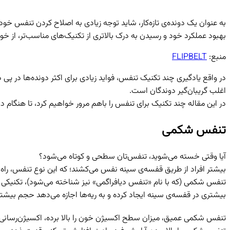
به عنوان یک دونده‌ی تازه‌کار، شاید توجه زیادی به اصلاح کردن تنفس خود
بهبود عملکرد خود و رسیدن به درک بالاتری از تکنیک‌های مناسب‌تر، از 
منبع:
FLIPBELT
در واقع یادگیری چند تکنیک تنفس، فواید زیادی برای اکثر دونده‌ها در 
اغلب گریبان‌گیر دوندگان است.
در این مقاله چند تکنیک برای تنفس را باهم مرور خواهیم کرد، تا هنگام د
تنفس شکمی
آیا وقتی خسته می‌شوید، تنفس‌تان سطحی و کوتاه می‌شود؟
بیشتر افراد از طریق قفسه‌ی سینه نفس می‌کشند؛ که این نوع تنفس، را
تنفس شکمی (که با نام «تنفس دیافراگمی» نیز شناخته می‌شود)، تکنیکی ا
بیشتری در قفسه‌ی سینه ایجاد کرده و به ریه‌ها اجازه می‌دهد حجم بیشتر
تنفس شکمی عمیق، میزان سطح اکسیژن خون را بالا برده، اکسیژن‌رسانی