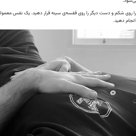
ی‌شود.
ی شکم و دست دیگر را روی قفسه‌ی سینه قرار دهید. یک نفس معمولی کشی
انجام دهید.