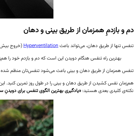
دم و بازدمِ همزمان از طریق بینی و دهان
تنفس تنها از طریق دهان، می‌تواند باعث
Hyperventilation
(خروج بیش‌از
بهترین راه تنفس هنگام دویدن این است که دم و بازدم خود را هم‌ز
تنفس همزمان از طریق دهان و بینی باعث می‌شود تنفس‌تان منظم شده و با
هم‌زمان نفس کشیدن از طریق دهان و بینی را در طول روز تمرین کنید. این
نکته‌ی کلیدی بعدی هستید:
«یادگیری بهترین الگوی تنفس برای دویدنِ س