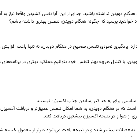
 هنگام دویدن نداشته باشید. جدای از این، آیا نفس کشیدن واقعا نیاز به 
خود خواهید پرسید که چگونه هنگام دویدن، تنفس بهتری داشته باشم؟
پی دارد. یادگیری نحوه‌ی تنفس صحیح در هنگام دویدن، نه تنها باعث افز
ویدن، با کنترل هرچه بهتر تنفس خود بتوانیم عملکرد بهتری در برنامه‌های 
ه مناسبی برای به حداکثر رساندن جذب اکسیژن نیست.
ست که در هنگام دویدن، به شما امکان تنفس عمیق‌تر و دریافت اکسیژن بی
ی از هوا و در نتیجه اکسیژن بیشتری دریافت کنند.
 به عضلات بیشتر شده و در نتیجه باعث می‌شود دیرتر از معمول خسته 