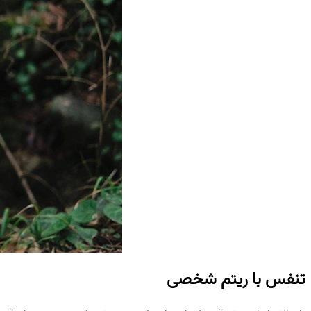
تنفس با ریتم شخصی