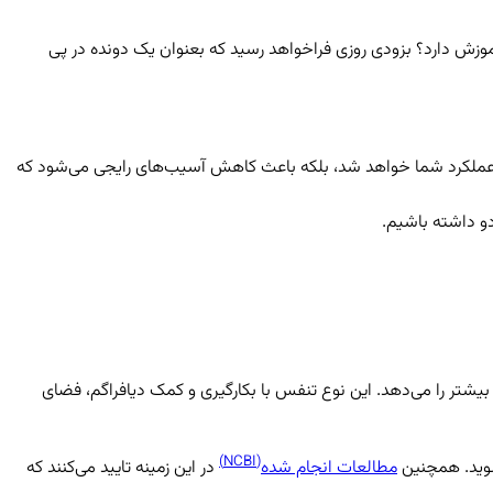
آموزش دارد؟ بزودی روزی فراخواهد رسید که بعنوان یک دونده در پی
ایش عملکرد شما خواهد شد، بلکه باعث کاهش آسیب‌های رایجی می‌شود که
دو داشته باشیم.
شتر را می‌دهد. این نوع تنفس با بکارگیری و کمک دیافراگم، فضای
(NCBI)
شوید. همچنین
مطالعات انجام شده
در این زمینه تایید می‌کنند که