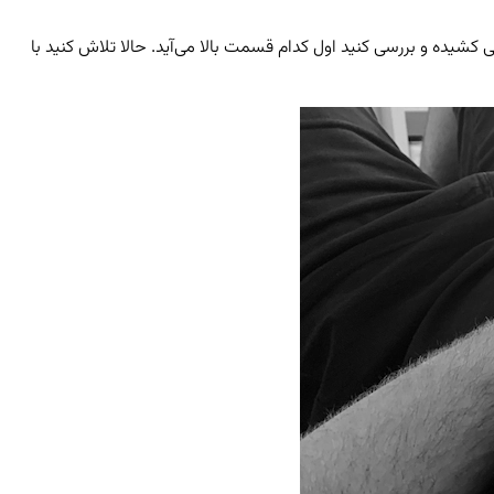
ده و بررسی کنید اول کدام قسمت بالا می‌آید. حالا تلاش کنید با