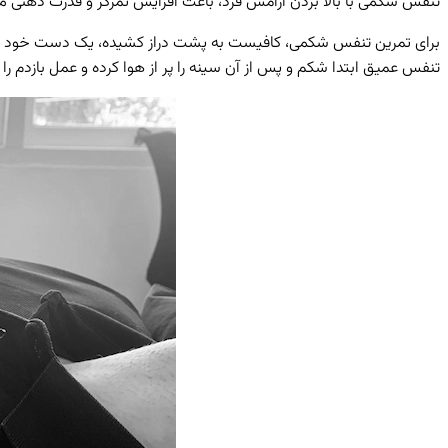
تنفس شکمی با بالا بردن آرامش فرد، باعث افزایش تمرکز و قدرت ذهنی م
برای تمرین تنفس شکمی، کافیست به پشت دراز کشیده، یک دست خود را رو
تنفس عمیق ابتدا شکم و پس از آن سینه را پر از هوا کرده و عمل بازدم را 