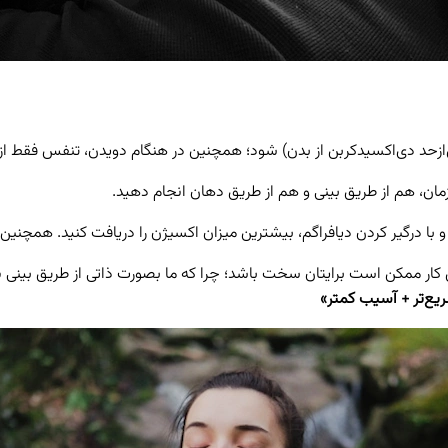
حد دی‌اکسیدکربن از بدن) شود؛ همچنین در هنگام دویدن، تنفس فقط از راه 
مان، هم از طریق بینی و هم از طریق دهان انجام دهید.
 درگیر کردن دیافراگم، بیشترین میزان اکسیژن را دریافت کنید. همچنین 
 کار ممکن است برایتان سخت باشد؛ چرا که ما بصورت ذاتی از طریق بینی ن
ریع‌تر + آسیب کمتر»