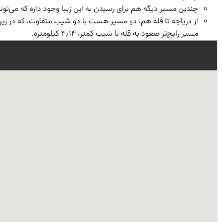
چندین مسیر دیگه هم برای رسیدن به این زیبا وجود داره که می‌تون
از دریاچه تا قله هم، دو مسیر هست با دو شیب متفاوت، که در زیر م
مسیر رایج‌تر صعود به قله با شیب کمتر، ۴٫۱۴ کیلومتره.