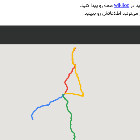
ید در
wikiloc
همه رو پیدا کنید.
ی‌تونید اطلاعاتش رو ببینید.