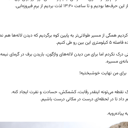
ساعت ۱۳:۲۰ لذت بردیم از برمِ فیروزه‌ایی.
ردیم همگی از مسیر طولانی‌تر به پایین کوه برگردیم که دیدن لاله‌ها هم 
 رو طی کنیم.
درک نکردم اما برای من دیدن لاله‌های واژگون، باریدن برف در گرمای نیمه‌
نه‌ی مسیره.
، برای من نهایت خوشبختیه!
یک نقطه می‌تونه اینقدر رقابت، کشمکش، حسادت و نفرت ایجاد کنه.
م داد تا در لحظه‌ای درست در مکانی درست باشیم.