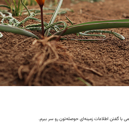
 با گفتن اطلاعات زمینه‌ای حوصله‌تون رو سر ببرم.