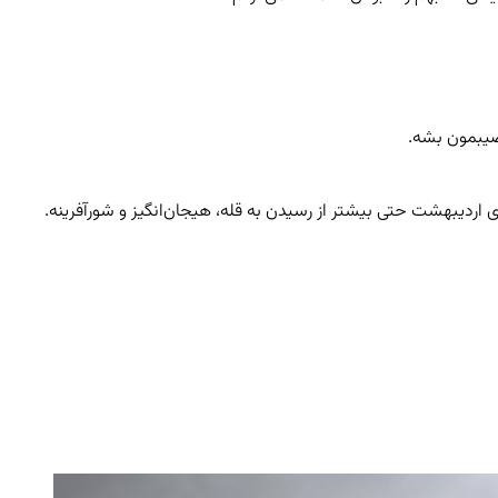
نصیبمون بشه.
ی اردیبهشت حتی بیشتر از رسیدن به قله، هیجان‌انگیز و شورآفرینه.